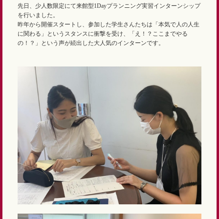
先日、少人数限定にて来館型1Dayプランニング実習インターンシップ
を行いました。
昨年から開催スタートし、参加した学生さんたちは「本気で人の人生
に関わる」というスタンスに衝撃を受け、「え！？ここまでやる
の！？」という声が続出した大人気のインターンです。