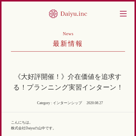
News
最新情報
《大好評開催！》介在価値を追求す
る！プランニング実習インターン！
Category : インターンシップ
2020.08.27
こんにちは。
株式会社Daiyuの山中です。