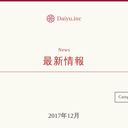
News
最新情報
Cate
2017年12月