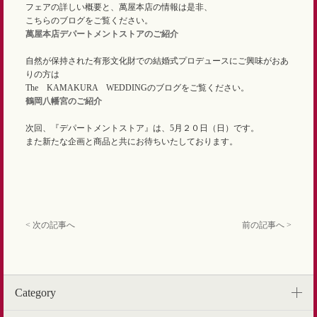
フェアの詳しい概要と、萬屋本店の情報は是非、
こちらのブログをご覧ください。
萬屋本店デパートメントストアのご紹介
自然が保持された有形文化財での結婚式プロデュースにご興味がおあ
りの方は
The KAMAKURA WEDDINGのブログをご覧ください。
鶴岡八幡宮のご紹介
次回、『デパートメントストア』は、5月２０日（日）です。
また新たな企画と商品と共にお待ちいたしております。
< 次の記事へ
前の記事へ >
Category