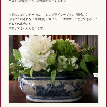
ゲストへのおもてなしの気持ちを伝えるギフト
今回のフェアのテーマは、【ロングライフデザイン『融合』】
流行に左右されない普遍的なデザイン、一生愛することができるアイ
テムとの出会いを
橋渡しできたらと思います。