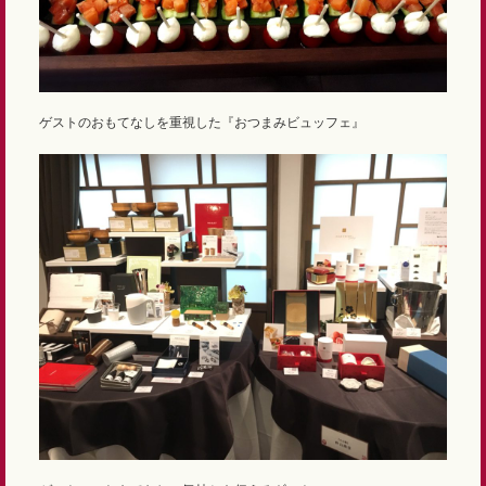
ゲストのおもてなしを重視した『おつまみビュッフェ』