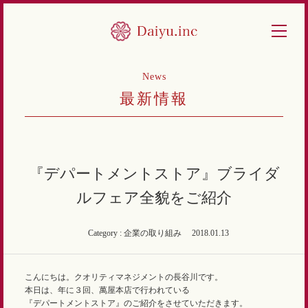
News
最新情報
『デパートメントストア』ブライダ
ルフェア全貌をご紹介
Category : 企業の取り組み
2018.01.13
こんにちは。クオリティマネジメントの長谷川です。
本日は、年に３回、萬屋本店で行われている
『デパートメントストア』のご紹介をさせていただきます。