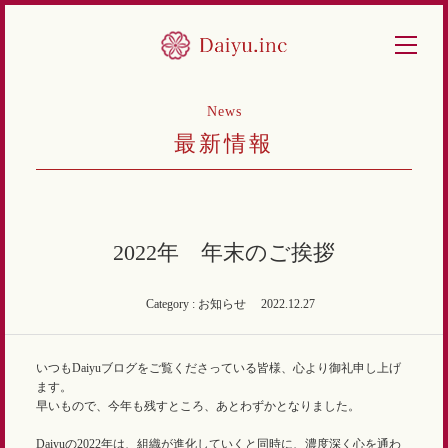
News
最新情報
2022年 年末のご挨拶
Category : お知らせ
2022.12.27
いつもDaiyuブログをご覧くださっている皆様、心より御礼申し上げ
ます。
早いもので、今年も残すところ、あとわずかとなりました。
Daiyuの2022年は、組織が進化していくと同時に、濃度深く心を通わ