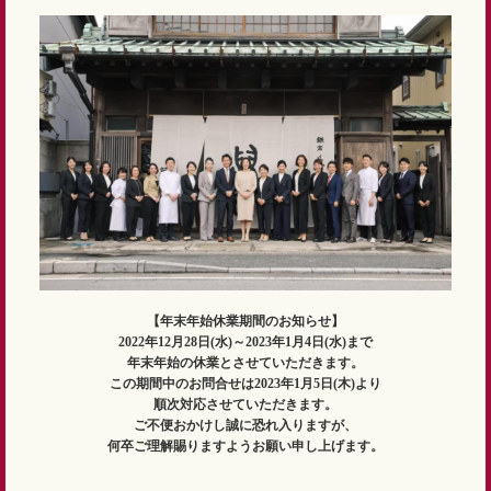
【年末年始休業期間のお知らせ】
2022年12月28日(水)～2023年1月4日(水)まで
年末年始の休業とさせていただきます。
この期間中のお問合せは2023年1月5日(木)より
順次対応させていただきます。
ご不便おかけし誠に恐れ入りますが、
何卒ご理解賜りますようお願い申し上げます。