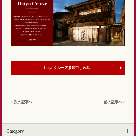
Daiyuクルーズ参加申し込み
< 次の記事へ
前の記事へ >
Category