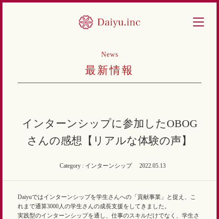
News
最新情報
インターンシップに参加したOBOG
さんの感想【リアルな体験の声】
Category : インターンシップ
2022.05.13
Daiyuではインターンシップを学生さんへの「貢献事業」と捉え、こ
れまで通算3000人の学生さんの成長支援をしてきました。
実践型のインターンシップを通し、仕事のスキルだけでなく、学生さ