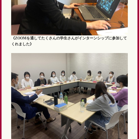
《ZOOMを通してたくさんの学生さんがインターンシップに参加して
くれました》