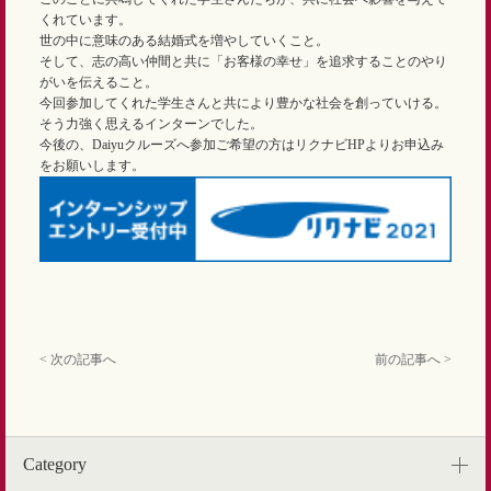
くれています。
世の中に意味のある結婚式を増やしていくこと。
そして、志の高い仲間と共に「お客様の幸せ」を追求することのやり
がいを伝えること。
今回参加してくれた学生さんと共により豊かな社会を創っていける。
そう力強く思えるインターンでした。
今後の、Daiyuクルーズへ参加ご希望の方はリクナビHPよりお申込み
をお願いします。
< 次の記事へ
前の記事へ >
Category