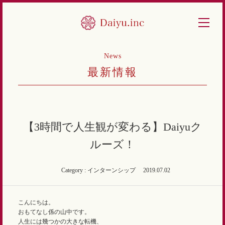
News
最新情報
【3時間で人生観が変わる】Daiyuク
ルーズ！
Category : インターンシップ
2019.07.02
こんにちは。
おもてなし係の山中です。
人生には幾つかの大きな転機、